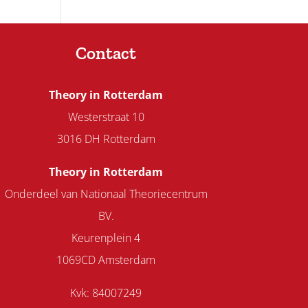
Contact
Theory in Rotterdam
Westerstraat 10
3016 DH Rotterdam
Theory in Rotterdam
Onderdeel van Nationaal Theoriecentrum
BV.
Keurenplein 4
1069CD Amsterdam
Kvk: 84007249