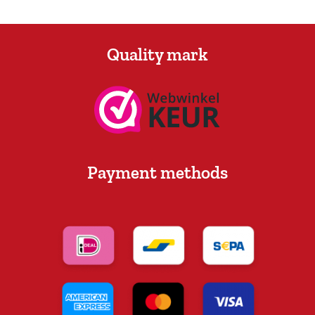
Quality mark
Payment methods