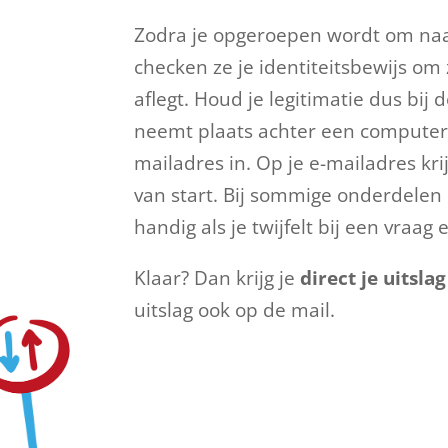
Zodra je opgeroepen wordt om naar
checken ze je identiteitsbewijs om
aflegt. Houd je legitimatie dus bi
neemt plaats achter een computer 
mailadres in. Op je e-mailadres kr
van start. Bij sommige onderdelen 
handig als je twijfelt bij een vraag
Klaar? Dan krijg je
direct je uitslag
uitslag ook op de mail.